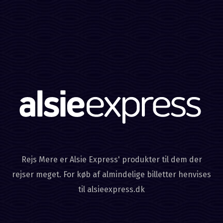
Rejs Mere er Alsie Express' produkter til dem der
rejser meget. For køb af almindelige billetter henvises
til alsieexpress.dk