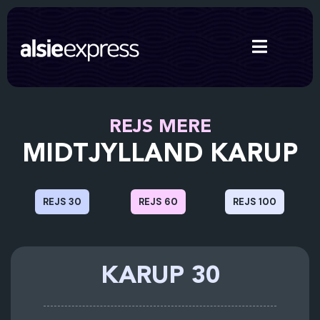
REJS MERE
MIDTJYLLAND KARUP
REJS 30
REJS 60
REJS 100
KARUP 30