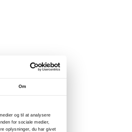
Om
 medier og til at analysere
nden for sociale medier,
e oplysninger, du har givet