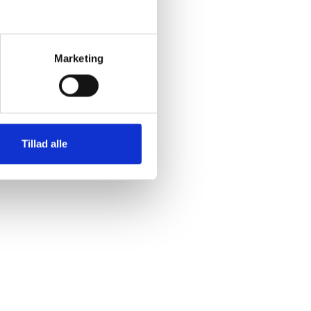
Marketing
Tillad alle